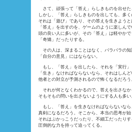
さて、頑張って「答え」らしきものを出せた
しかし、「答え」らしきものを出しても、多く
それは「遊び」であり、その答えを生きようと
「答え」を出すのを、ゲームのように楽しんで
頭の良い人に多いが、その「答え」は軽やかで
「奇矯」だったりする。
その人は、深まることはなく、バラバラの知
「自分の意見」にはならない。
もし、「答え」を出したら、それを「実行」
「生き」なければならないなら、それはしんど
他者との対立が予測されるので怖くなるだろう
それが何となくわかるので、答えを出さなか
そもそもの問いを出さないようにする人も多い
もし、「答え」を生きなければならないなら
真剣になるだろう。そこから、本当の思考が始
それはぶかっこうだったり、不細工だったりす
圧倒的な力を持って迫ってくる。